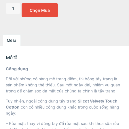
Chọn Mua
Mô tả
Mô tả
Công dụng
Đối với những cô nàng mê trang điểm, thì bông tẩy trang là
sản phẩm không thể thiếu. Sau một ngày dài, nhiệm vụ quan
trọng để chăm sóc da mặt của chúng ta chính là tẩy trang.
Tuy nhiên, ngoài công dụng tẩy trang
Silcot Velvety Touch
Cotton
còn có nhiều công dụng khác trong cuộc sống hàng
ngày:
– Rửa mặt: thay vì dùng tay để rửa mặt sau khi thoa sữa rửa