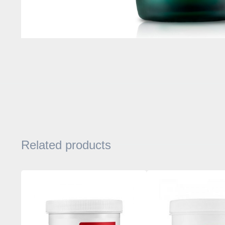
Related products