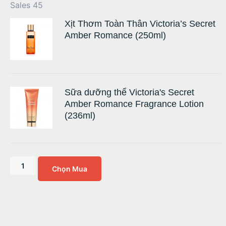
Sales 45
Xịt Thơm Toàn Thân Victoria’s Secret
Amber Romance (250ml)
Sữa dưỡng thể Victoria's Secret
Amber Romance Fragrance Lotion
(236ml)
Chọn Mua