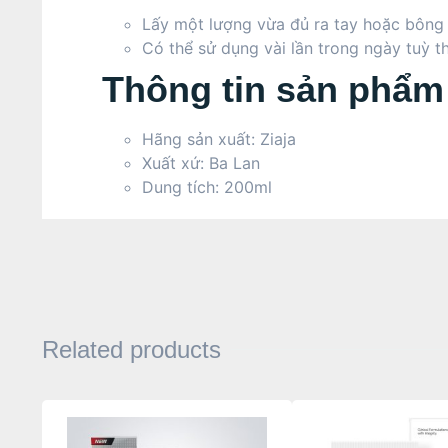
Lấy một lượng vừa đủ ra tay hoặc bông 
Có thể sử dụng vài lần trong ngày tuỳ t
Thông tin sản phẩm 
Hãng sản xuất: Ziaja
Xuất xứ: Ba Lan
Dung tích: 200ml
Related products