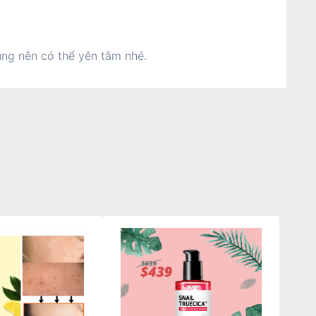
ng nên có thể yên tâm nhé.