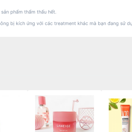
i sản phẩm thẩm thấu hết.
ông bị kích ứng với các treatment khác mà bạn đang sử dụ