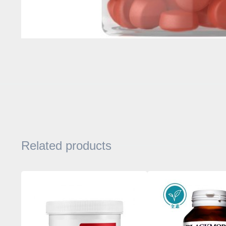
Related products