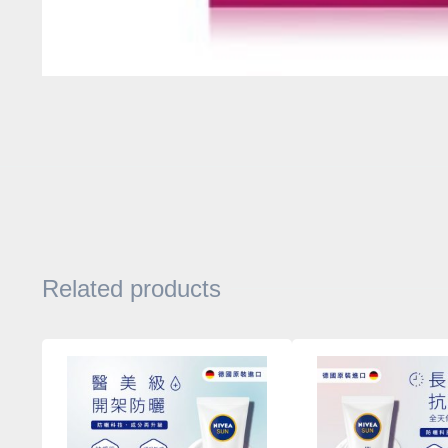
Related products