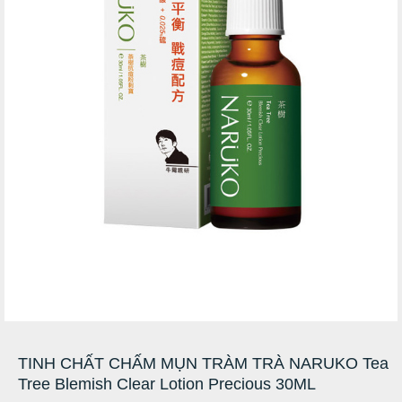
TINH CHẤT CHẤM MỤN TRÀM TRÀ NARUKO Tea
Tree Blemish Clear Lotion Precious 30ML