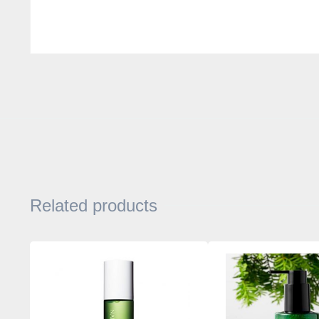
Related products