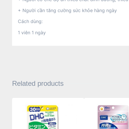
+ Người cần tăng cường sức khỏe hàng ngày
Cách dùng:
1 viên 1 ngày
Related products