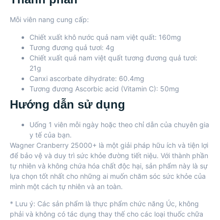
Mỗi viên nang cung cấp:
Chiết xuất khô nước quả nam việt quất: 160mg
Tương đương quả tươi: 4g
Chiết xuất quả nam việt quất tương đương quả tươi:
21g
Canxi ascorbate dihydrate: 60.4mg
Tương đương Ascorbic acid (Vitamin C): 50mg
Hướng dẫn sử dụng
Uống 1 viên mỗi ngày hoặc theo chỉ dẫn của chuyên gia
y tế của bạn.
Wagner Cranberry 25000+ là một giải pháp hữu ích và tiện lợi
để bảo vệ và duy trì sức khỏe đường tiết niệu. Với thành phần
tự nhiên và không chứa hóa chất độc hại, sản phẩm này là sự
lựa chọn tốt nhất cho những ai muốn chăm sóc sức khỏe của
mình một cách tự nhiên và an toàn.
* Lưu ý: Các sản phẩm là thực phẩm chức năng Úc, không
phải và không có tác dụng thay thế cho các loại thuốc chữa