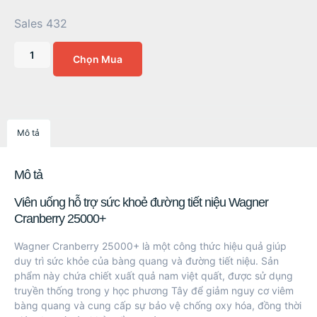
Sales 432
Chọn Mua
Mô tả
Mô tả
Viên uống hỗ trợ sức khoẻ đường tiết niệu Wagner
Cranberry 25000+
Wagner Cranberry 25000+ là một công thức hiệu quả giúp
duy trì sức khỏe của bàng quang và đường tiết niệu. Sản
phẩm này chứa chiết xuất quả nam việt quất, được sử dụng
truyền thống trong y học phương Tây để giảm nguy cơ viêm
bàng quang và cung cấp sự bảo vệ chống oxy hóa, đồng thời